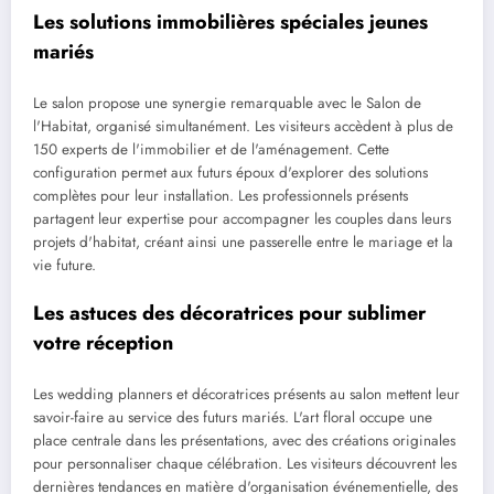
Les solutions immobilières spéciales jeunes
mariés
Le salon propose une synergie remarquable avec le Salon de
l'Habitat, organisé simultanément. Les visiteurs accèdent à plus de
150 experts de l'immobilier et de l'aménagement. Cette
configuration permet aux futurs époux d'explorer des solutions
complètes pour leur installation. Les professionnels présents
partagent leur expertise pour accompagner les couples dans leurs
projets d'habitat, créant ainsi une passerelle entre le mariage et la
vie future.
Les astuces des décoratrices pour sublimer
votre réception
Les wedding planners et décoratrices présents au salon mettent leur
savoir-faire au service des futurs mariés. L'art floral occupe une
place centrale dans les présentations, avec des créations originales
pour personnaliser chaque célébration. Les visiteurs découvrent les
dernières tendances en matière d'organisation événementielle, des