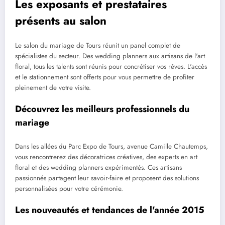
Les exposants et prestataires
présents au salon
Le salon du mariage de Tours réunit un panel complet de
spécialistes du secteur. Des wedding planners aux artisans de l'art
floral, tous les talents sont réunis pour concrétiser vos rêves. L'accès
et le stationnement sont offerts pour vous permettre de profiter
pleinement de votre visite.
Découvrez les meilleurs professionnels du
mariage
Dans les allées du Parc Expo de Tours, avenue Camille Chautemps,
vous rencontrerez des décoratrices créatives, des experts en art
floral et des wedding planners expérimentés. Ces artisans
passionnés partagent leur savoir-faire et proposent des solutions
personnalisées pour votre cérémonie.
Les nouveautés et tendances de l'année 2015