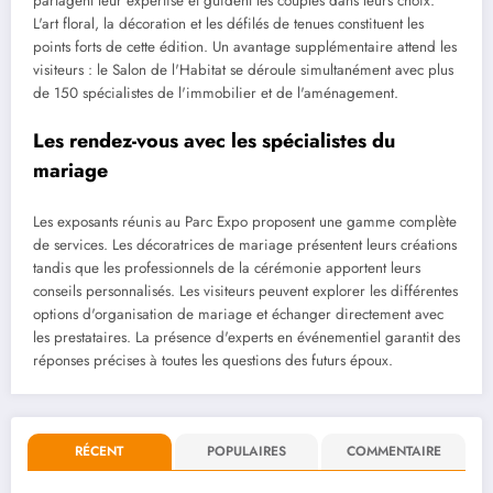
partagent leur expertise et guident les couples dans leurs choix.
L'art floral, la décoration et les défilés de tenues constituent les
points forts de cette édition. Un avantage supplémentaire attend les
visiteurs : le Salon de l'Habitat se déroule simultanément avec plus
de 150 spécialistes de l'immobilier et de l'aménagement.
Les rendez-vous avec les spécialistes du
mariage
Les exposants réunis au Parc Expo proposent une gamme complète
de services. Les décoratrices de mariage présentent leurs créations
tandis que les professionnels de la cérémonie apportent leurs
conseils personnalisés. Les visiteurs peuvent explorer les différentes
options d'organisation de mariage et échanger directement avec
les prestataires. La présence d'experts en événementiel garantit des
réponses précises à toutes les questions des futurs époux.
RÉCENT
POPULAIRES
COMMENTAIRE