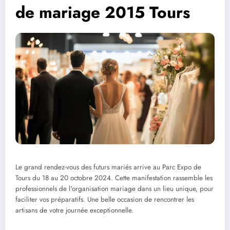
de mariage 2015 Tours
Le grand rendez-vous des futurs mariés arrive au Parc Expo de
Tours du 18 au 20 octobre 2024. Cette manifestation rassemble les
professionnels de l'organisation mariage dans un lieu unique, pour
faciliter vos préparatifs. Une belle occasion de rencontrer les
artisans de votre journée exceptionnelle.