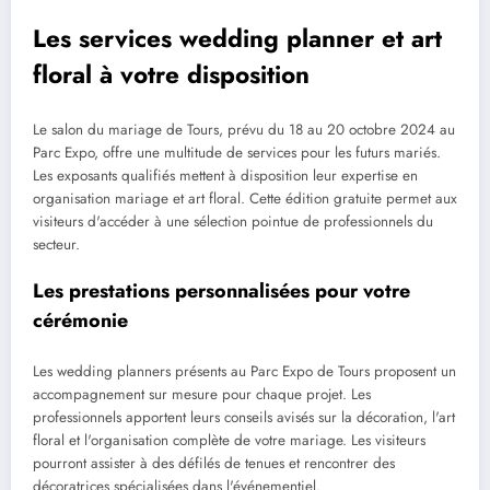
Les services wedding planner et art
floral à votre disposition
Le salon du mariage de Tours, prévu du 18 au 20 octobre 2024 au
Parc Expo, offre une multitude de services pour les futurs mariés.
Les exposants qualifiés mettent à disposition leur expertise en
organisation mariage et art floral. Cette édition gratuite permet aux
visiteurs d'accéder à une sélection pointue de professionnels du
secteur.
Les prestations personnalisées pour votre
cérémonie
Les wedding planners présents au Parc Expo de Tours proposent un
accompagnement sur mesure pour chaque projet. Les
professionnels apportent leurs conseils avisés sur la décoration, l'art
floral et l'organisation complète de votre mariage. Les visiteurs
pourront assister à des défilés de tenues et rencontrer des
décoratrices spécialisées dans l'événementiel.