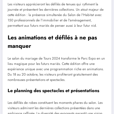
Les visiteurs apprécieront les défilés de tenues qui rythment la
journée et présentent les dernières collections. Un atout majeur de
cette édition : la présence simultanée du Salon de l'Habitat avec
150 professionnels de l'immobilier et de l'aménagement,
permettant aux futurs mariés de penser aussi à leur futur nid.
Les animations et défilés à ne pas
manquer
Le salon du mariage de Tours 2024 transforme le Parc Expo en un
lieu magique pour les futurs mariés. Cette édition offre une
expérience unique avec une programmation riche en animations.
Du 18 au 20 octobre, les visiteurs profiteront gratuitement des
nombreuses présentations et spectacles.
Le planning des spectacles et présentations
Les défilés de robes constituent les moments phares du salon. Les
visiteurs admirent les dernières collections présentées dans une
ambiance raffinée. La diversité des exposants garantit une vision