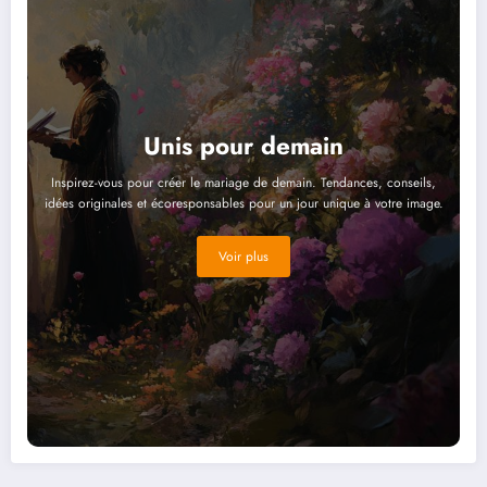
Unis pour demain
Inspirez-vous pour créer le mariage de demain. Tendances, conseils,
idées originales et écoresponsables pour un jour unique à votre image.
Voir plus