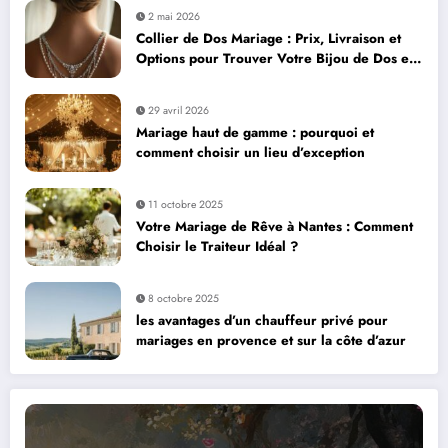
2 mai 2026
Collier de Dos Mariage : Prix, Livraison et
Options pour Trouver Votre Bijou de Dos en
Strass
29 avril 2026
Mariage haut de gamme : pourquoi et
comment choisir un lieu d’exception
11 octobre 2025
Votre Mariage de Rêve à Nantes : Comment
Choisir le Traiteur Idéal ?
8 octobre 2025
les avantages d’un chauffeur privé pour
mariages en provence et sur la côte d’azur