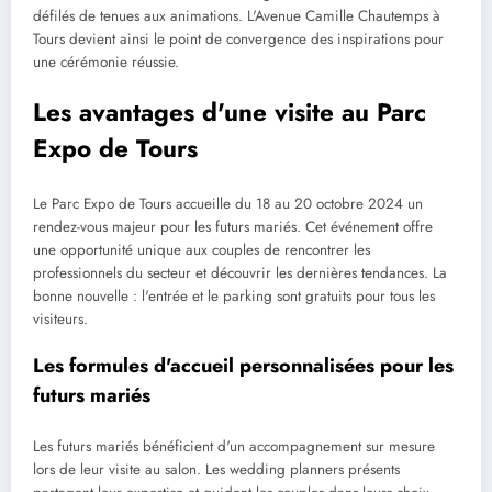
défilés de tenues aux animations. L'Avenue Camille Chautemps à
Tours devient ainsi le point de convergence des inspirations pour
une cérémonie réussie.
Les avantages d'une visite au Parc
Expo de Tours
Le Parc Expo de Tours accueille du 18 au 20 octobre 2024 un
rendez-vous majeur pour les futurs mariés. Cet événement offre
une opportunité unique aux couples de rencontrer les
professionnels du secteur et découvrir les dernières tendances. La
bonne nouvelle : l'entrée et le parking sont gratuits pour tous les
visiteurs.
Les formules d'accueil personnalisées pour les
futurs mariés
Les futurs mariés bénéficient d'un accompagnement sur mesure
lors de leur visite au salon. Les wedding planners présents