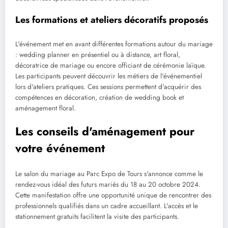
Les formations et ateliers décoratifs proposés
L'événement met en avant différentes formations autour du mariage
: wedding planner en présentiel ou à distance, art floral,
décoratrice de mariage ou encore officiant de cérémonie laïque.
Les participants peuvent découvrir les métiers de l'événementiel
lors d'ateliers pratiques. Ces sessions permettent d'acquérir des
compétences en décoration, création de wedding book et
aménagement floral.
Les conseils d'aménagement pour
votre événement
Le salon du mariage au Parc Expo de Tours s'annonce comme le
rendez-vous idéal des futurs mariés du 18 au 20 octobre 2024.
Cette manifestation offre une opportunité unique de rencontrer des
professionnels qualifiés dans un cadre accueillant. L'accès et le
stationnement gratuits facilitent la visite des participants.