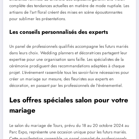
complète des tendances actuelles en matière de mode nuptiale. Les
artisans de l'art floral créent des mises en scène époustonnantes
pour sublimer les présentations.
Les conseils personnalisés des experts
Un panel de professionnels qualifiés accompagne les futurs mariés
dans leurs choix. Wedding planners et décoratrices partagent leur
expertise pour une organisation sans faille. Les spécialistes de la
cérémonie prodiguent des recommandations adaptées à chaque
projet. L'événement rassemble tous les savoir-faire nécessaires pour
créer un mariage sur mesure, des fleuristes aux experts en
décoration, en passant par les professionnels de l'événementiel.
Les offres spéciales salon pour votre
mariage
Le salon du mariage de Tours, prévu du 18 au 20 octobre 2024 au
Parc Expo, représente une occasion unique pour les futurs mariés.
Cette manifestation rassemble un panel complet de professionnels