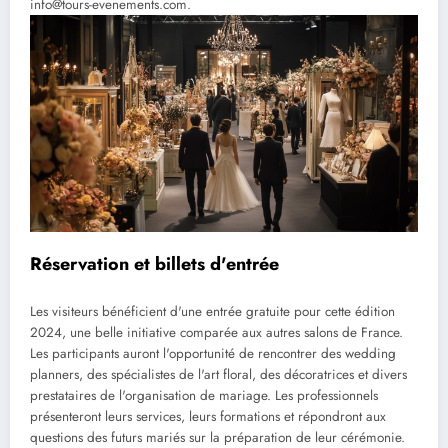
info@tours-evenements.com.
Réservation et billets d'entrée
Les visiteurs bénéficient d'une entrée gratuite pour cette édition
2024, une belle initiative comparée aux autres salons de France.
Les participants auront l'opportunité de rencontrer des wedding
planners, des spécialistes de l'art floral, des décoratrices et divers
prestataires de l'organisation de mariage. Les professionnels
présenteront leurs services, leurs formations et répondront aux
questions des futurs mariés sur la préparation de leur cérémonie.