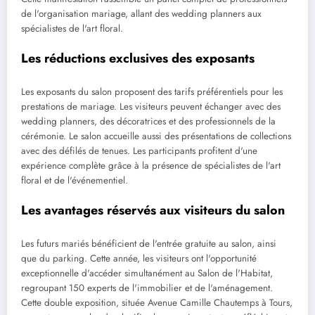
de l'organisation mariage, allant des wedding planners aux
spécialistes de l'art floral.
Les réductions exclusives des exposants
Les exposants du salon proposent des tarifs préférentiels pour les
prestations de mariage. Les visiteurs peuvent échanger avec des
wedding planners, des décoratrices et des professionnels de la
cérémonie. Le salon accueille aussi des présentations de collections
avec des défilés de tenues. Les participants profitent d'une
expérience complète grâce à la présence de spécialistes de l'art
floral et de l'événementiel.
Les avantages réservés aux visiteurs du salon
Les futurs mariés bénéficient de l'entrée gratuite au salon, ainsi
que du parking. Cette année, les visiteurs ont l'opportunité
exceptionnelle d'accéder simultanément au Salon de l'Habitat,
regroupant 150 experts de l'immobilier et de l'aménagement.
Cette double exposition, située Avenue Camille Chautemps à Tours,